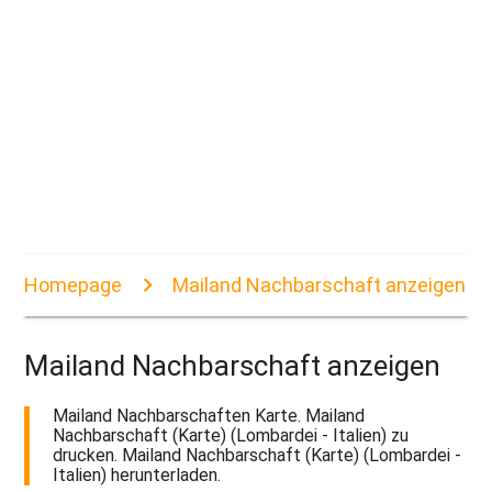
Homepage
Mailand Nachbarschaft anzeigen
Mailand Nachbarschaft anzeigen
Mailand Nachbarschaften Karte. Mailand
Nachbarschaft (Karte) (Lombardei - Italien) zu
drucken. Mailand Nachbarschaft (Karte) (Lombardei -
Italien) herunterladen.