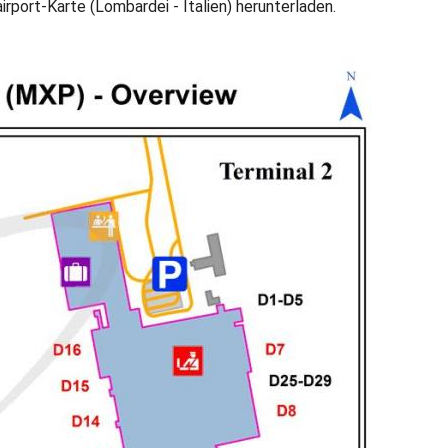
irport-Karte (Lombardei - Italien) herunterladen.