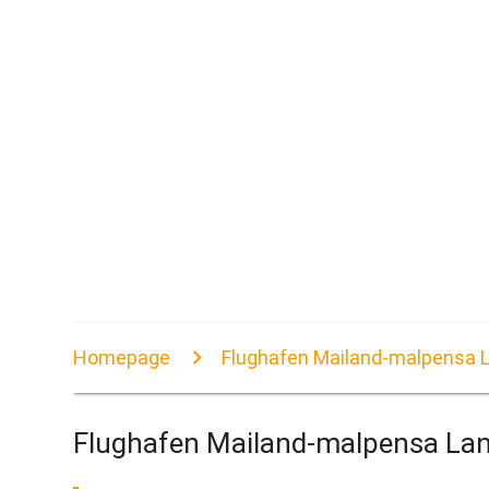
Homepage
Flughafen Mailand-malpensa 
Flughafen Mailand-malpensa La