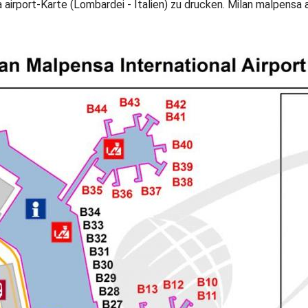
airport-Karte (Lombardei - Italien) zu drucken. Milan malpensa a