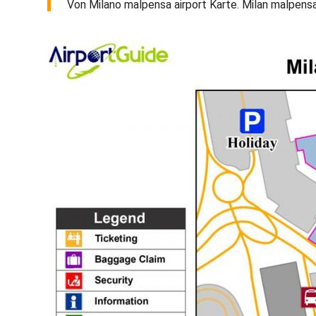
Von Milano malpensa airport Karte. Milan malpensa 