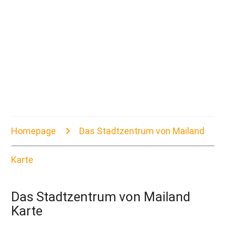
Homepage
Das Stadtzentrum von Mailand
Karte
Das Stadtzentrum von Mailand
Karte