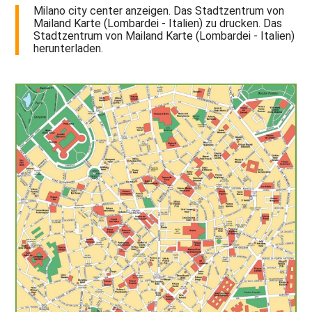
Milano city center anzeigen. Das Stadtzentrum von
Mailand Karte (Lombardei - Italien) zu drucken. Das
Stadtzentrum von Mailand Karte (Lombardei - Italien)
herunterladen.