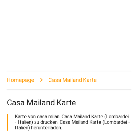
Homepage
Casa Mailand Karte
Casa Mailand Karte
Karte von casa milan. Casa Mailand Karte (Lombardei
- Italien) zu drucken. Casa Mailand Karte (Lombardei -
Italien) herunterladen.